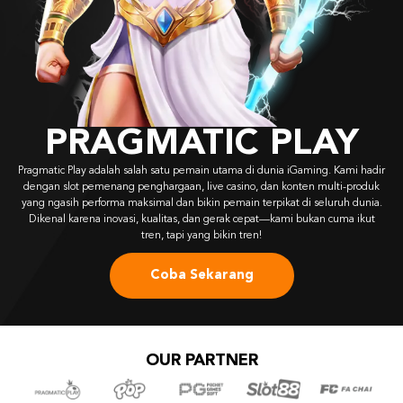
modals****2
IDR
405,250.00
PRAGMATIC PLAY
 Play adalah salah satu pemain utama di dunia iGaming. Kami hadir
lot pemenang penghargaan, live casino, dan konten multi-produk
sih performa maksimal dan bikin pemain terpikat di seluruh dunia.
 karena inovasi, kualitas, dan gerak cepat—kami bukan cuma ikut
tren, tapi yang bikin tren!
Coba Sekarang
OUR PARTNER