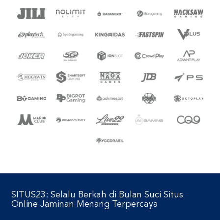
SITUS23: Selalu Berkah di Bulan Suci Situs
Online Jaminan Menang Terpercaya