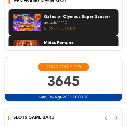
PEMENANG MESIN SLOT
Gates of Olympus Super Scatter
modals****2
IDR
5,971,350.00
Midas Fortune
d****n
IDR
1,971,600.00
NEX4D POOLS DAY
Mahjong Ways
i***k
3645
IDR
1,612,000.00
Mahjong Ways
Kam, 06-Agt-2026 00.00.00
i***k
IDR
1,586,400.00
SLOTS GAME BARU
Cocktail Nights
ramb****5