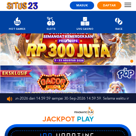
MASUK
DAFTAR
HOT GAMES
SLOTS
LIVE CASINO
RACE
ada 30-Jun-2026 dari 14.59.59 sampai 30-Sep-2026 14.59.59. Selama waktu ini, PP 
JACKPOT
PLAY
IDR
UPDATING