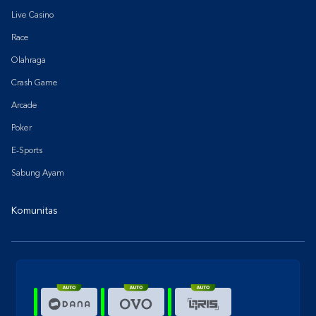
Live Casino
Race
Olahraga
Crash Game
Arcade
Poker
E-Sports
Sabung Ayam
Komunitas