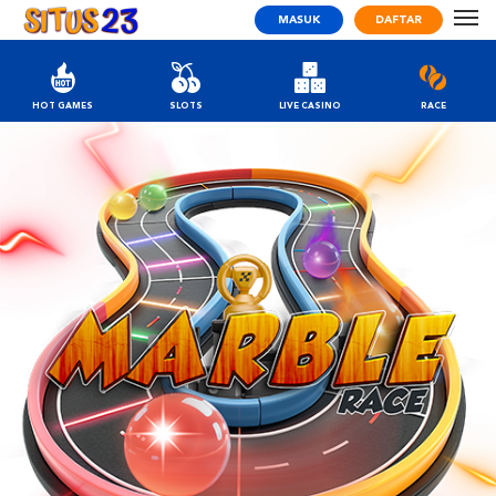
MASUK
DAFTAR
HOT GAMES
SLOTS
LIVE CASINO
RACE