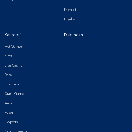
Promosi
Loyalty
Kategori
Dukungan
Hot Games
Slots
Live Casino
Race
Olahraga
Crash Game
Arcade
Poker
E-Sports
Sabung Ayam