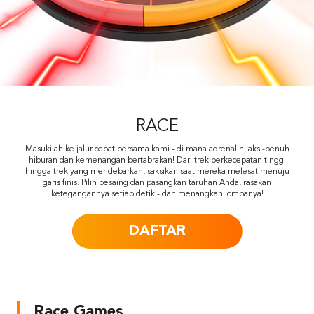
RACE
Masukilah ke jalur cepat bersama kami - di mana adrenalin, aksi-penuh
hiburan dan kemenangan bertabrakan! Dari trek berkecepatan tinggi
hingga trek yang mendebarkan, saksikan saat mereka melesat menuju
garis finis. Pilih pesaing dan pasangkan taruhan Anda, rasakan
ketegangannya setiap detik - dan menangkan lombanya!
DAFTAR
Race Games